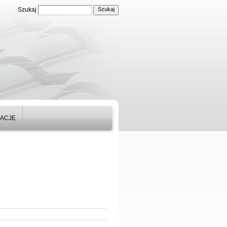
Szukaj
ZACJE